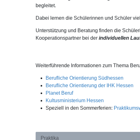
begleitet.
Dabei lernen die Schülerinnen und Schüler vie
Unterstützung und Beratung finden die Schüler
Kooperationspartner bei der
individuellen La
Weiterführende Informationen zum Thema Berufs
Berufliche Orientierung Südhessen
Berufliche Orientierung der IHK Hessen
Planet Beruf
Kultusministerium Hessen
Speziell in den Sommerferien:
Praktikums
Praktika