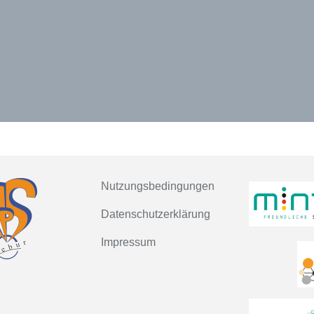
Nutzungsbedingungen
Datenschutzerklärung
Impressum